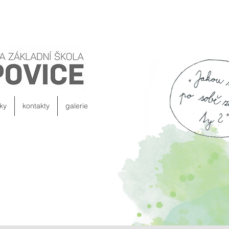
ky
kontakty
galerie